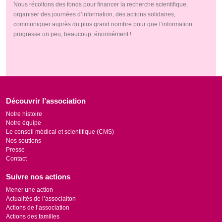
Nous récoltons des fonds pour financer la recherche scientifique,
organiser des journées d’information, des actions solidaires,
communiquer auprès du plus grand nombre pour que l’information
progresse un peu, beaucoup, énormément !
Découvrir l’association
Notre histoire
Notre équipe
Le conseil médical et scientifique (CMS)
Nos soutiens
Presse
Contact
Suivre nos actions
Mener une action
Actualités de l’associaiton
Actions de l’association
Actions des familles