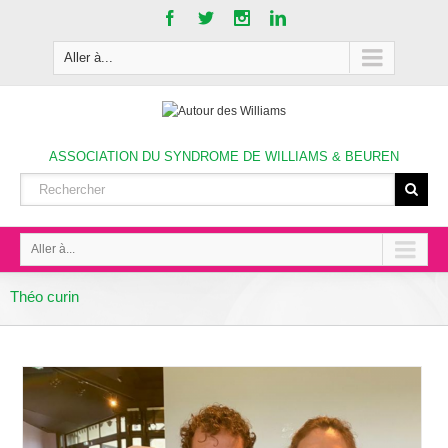
Aller à...
ASSOCIATION DU SYNDROME DE WILLIAMS & BEUREN
Aller à...
Théo curin