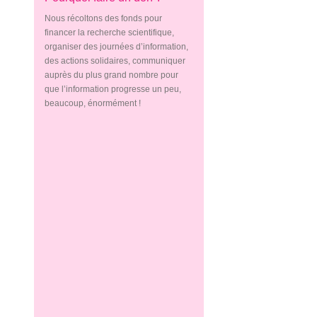
Nous récoltons des fonds pour
financer la recherche scientifique,
organiser des journées d’information,
des actions solidaires, communiquer
auprès du plus grand nombre pour
que l’information progresse un peu,
beaucoup, énormément !