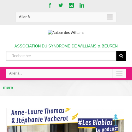
Aller à...
ASSOCIATION DU SYNDROME DE WILLIAMS & BEUREN
Aller à...
mere