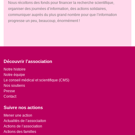
Nous récoltons des fonds pour financer la recherche scientifique,
organiser des journées d’information, des actions solidaires,
communiquer auprès du plus grand nombre pour que l’information
progresse un peu, beaucoup, énormément !
Découvrir l’association
Notre histoire
Notre équipe
Le conseil médical et scientifique (CMS)
Nos soutiens
Presse
Contact
Suivre nos actions
Mener une action
Actualités de l’associaiton
Actions de l’association
Actions des familles