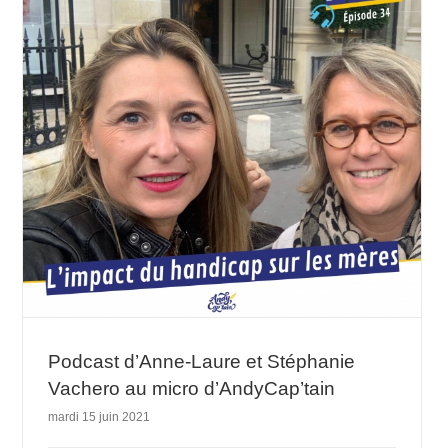
Podcast d’Anne-Laure et Stéphanie
Vachero au micro d’AndyCap’tain
mardi 15 juin 2021