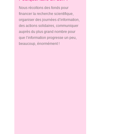
Nous récoltons des fonds pour
financer la recherche scientifique,
organiser des journées d’information,
des actions solidaires, communiquer
auprès du plus grand nombre pour
que l’information progresse un peu,
beaucoup, énormément !