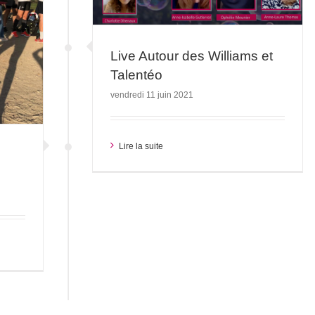
tion
Live Autour des Williams et
Talentéo
vendredi 11 juin 2021
Lire la suite
s