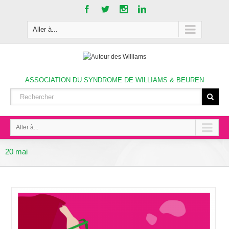
Aller à...
ASSOCIATION DU SYNDROME DE WILLIAMS & BEUREN
Aller à...
20 mai