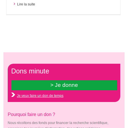
Lire la suite
Dons minute
Je veux faire un don de temps
Pourquoi faire un don ?
Nous récoltons des fonds pour financer la recherche scientifique,