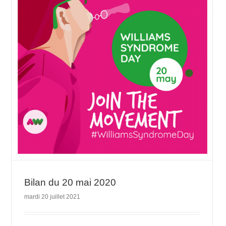
Bilan du 20 mai 2020
mardi 20 juillet 2021