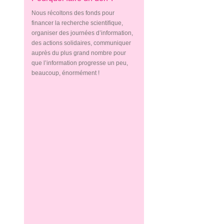
Nous récoltons des fonds pour
financer la recherche scientifique,
organiser des journées d’information,
des actions solidaires, communiquer
auprès du plus grand nombre pour
que l’information progresse un peu,
beaucoup, énormément !