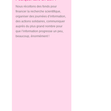
Nous récoltons des fonds pour
financer la recherche scientifique,
organiser des journées d’information,
des actions solidaires, communiquer
auprès du plus grand nombre pour
que l’information progresse un peu,
beaucoup, énormément !