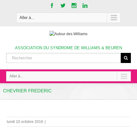
Aller à...
ASSOCIATION DU SYNDROME DE WILLIAMS & BEUREN
Aller à...
CHEVRIER FREDERIC
lundi 10 octobre 2016
|