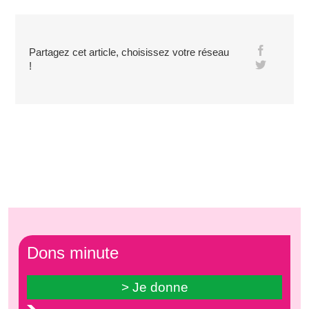
Partagez cet article, choisissez votre réseau
!
Dons minute