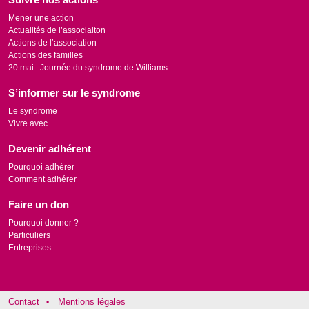
Mener une action
Actualités de l’associaiton
Actions de l’association
Actions des familles
20 mai : Journée du syndrome de Williams
S’informer sur le syndrome
Le syndrome
Vivre avec
Devenir adhérent
Pourquoi adhérer
Comment adhérer
Faire un don
Pourquoi donner ?
Particuliers
Entreprises
Contact
Mentions légales