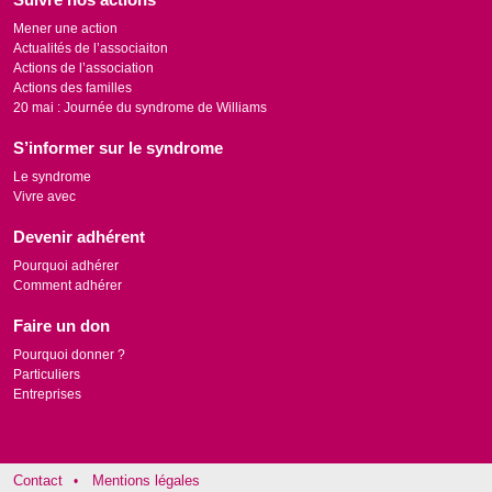
Mener une action
Actualités de l’associaiton
Actions de l’association
Actions des familles
20 mai : Journée du syndrome de Williams
S’informer sur le syndrome
Le syndrome
Vivre avec
Devenir adhérent
Pourquoi adhérer
Comment adhérer
Faire un don
Pourquoi donner ?
Particuliers
Entreprises
Contact
Mentions légales