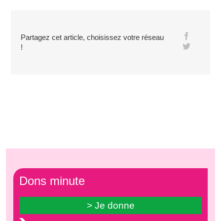
Partagez cet article, choisissez votre réseau
!
Dons minute