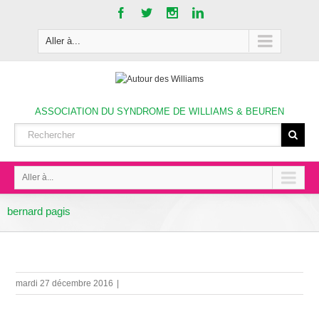
Aller à...
ASSOCIATION DU SYNDROME DE WILLIAMS & BEUREN
Aller à...
bernard pagis
mardi 27 décembre 2016
|