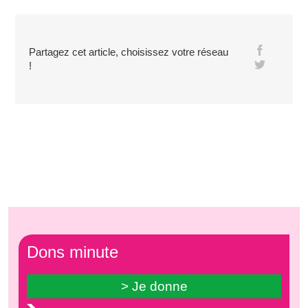
Partagez cet article, choisissez votre réseau
!
Dons minute