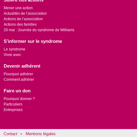
Mener une action
Actualités de l’associaiton
Actions de l’association
Actions des familles
20 mai : Journée du syndrome de Williams
S’informer sur le syndrome
Le syndrome
Vivre avec
Devenir adhérent
Pourquoi adhérer
Comment adhérer
Faire un don
Pourquoi donner ?
Particuliers
Entreprises
Contact
Mentions légales