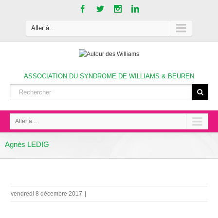
Aller à...
ASSOCIATION DU SYNDROME DE WILLIAMS & BEUREN
Aller à...
Agnès LEDIG
vendredi 8 décembre 2017
|