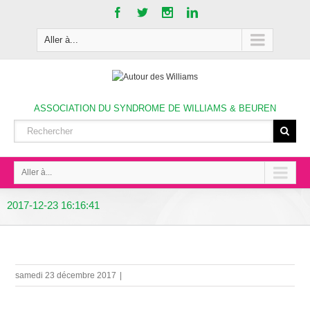
Aller à...
ASSOCIATION DU SYNDROME DE WILLIAMS & BEUREN
Aller à...
2017-12-23 16:16:41
samedi 23 décembre 2017
|