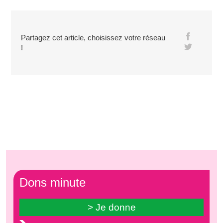
Partagez cet article, choisissez votre réseau
!
Dons minute