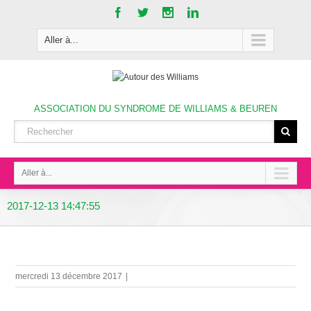
Aller à...
ASSOCIATION DU SYNDROME DE WILLIAMS & BEUREN
Aller à...
2017-12-13 14:47:55
mercredi 13 décembre 2017
|