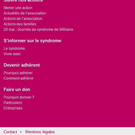
Mener une action
Actualités de l’associaiton
Actions de l’association
Actions des familles
20 mai : Journée du syndrome de Williams
S’informer sur le syndrome
Le syndrome
Vivre avec
Devenir adhérent
Pourquoi adhérer
Comment adhérer
Faire un don
Pourquoi donner ?
Particuliers
Entreprises
Contact
Mentions légales