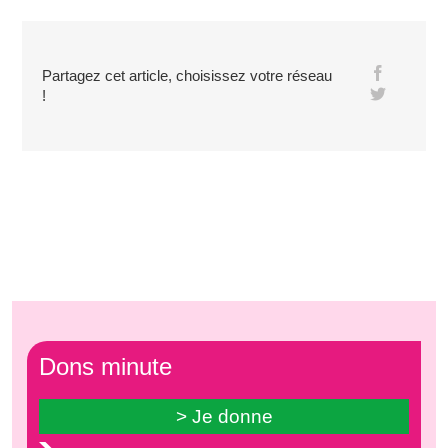
Partagez cet article, choisissez votre réseau
!
Dons minute