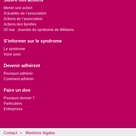
Mener une action
Actualités de l’associaiton
Actions de l’association
Actions des familles
20 mai : Journée du syndrome de Williams
S’informer sur le syndrome
Le syndrome
Vivre avec
Devenir adhérent
Pourquoi adhérer
Comment adhérer
Faire un don
Pourquoi donner ?
Particuliers
Entreprises
Contact
Mentions légales