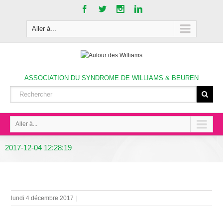
Aller à...
ASSOCIATION DU SYNDROME DE WILLIAMS & BEUREN
Aller à...
2017-12-04 12:28:19
lundi 4 décembre 2017
|