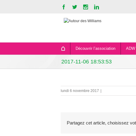
Découvrir l’association
ADW 
2017-11-06 18:53:53
lundi 6 novembre 2017
|
Partagez cet article, choisissez vo