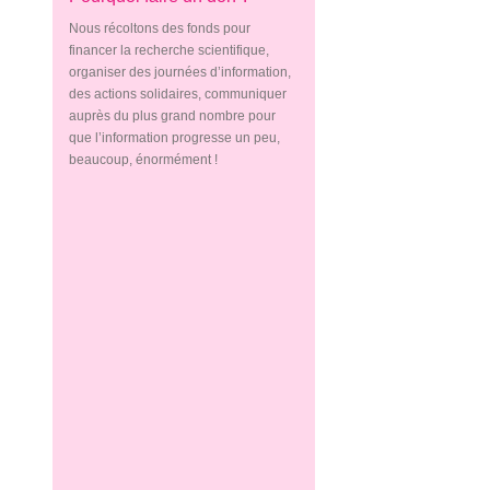
Nous récoltons des fonds pour
financer la recherche scientifique,
organiser des journées d’information,
des actions solidaires, communiquer
auprès du plus grand nombre pour
que l’information progresse un peu,
beaucoup, énormément !