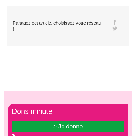
Partagez cet article, choisissez votre réseau
!
Dons minute