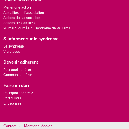
Mener une action
Actualités de l’associaiton
Actions de l’association
Actions des familles
20 mai : Journée du syndrome de Williams
S’informer sur le syndrome
Le syndrome
Vivre avec
Devenir adhérent
Pourquoi adhérer
Comment adhérer
Faire un don
Pourquoi donner ?
Particuliers
Entreprises
Contact
Mentions légales