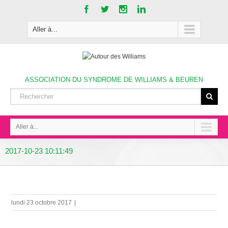
Aller à...
ASSOCIATION DU SYNDROME DE WILLIAMS & BEUREN
Aller à...
2017-10-23 10:11:49
lundi 23 octobre 2017
|