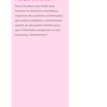
Nous récoltons des fonds pour
financer la recherche scientifique,
organiser des journées d’information,
des actions solidaires, communiquer
auprès du plus grand nombre pour
que l’information progresse un peu,
beaucoup, énormément !