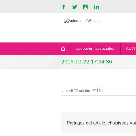
Découvrir l’association
ADW 
2016-10-22 17:34:36
samedi 22 octobre 2016
|
Partagez cet article, choisissez vo