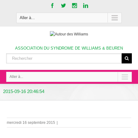
Aller à...
ASSOCIATION DU SYNDROME DE WILLIAMS & BEUREN
Aller à...
2015-09-16 20:46:54
mercredi 16 septembre 2015
|