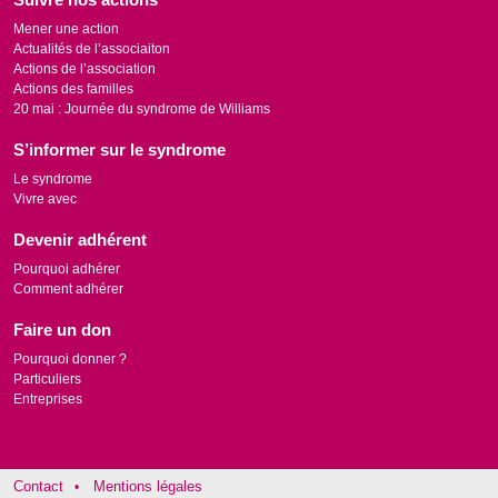
Mener une action
Actualités de l’associaiton
Actions de l’association
Actions des familles
20 mai : Journée du syndrome de Williams
S’informer sur le syndrome
Le syndrome
Vivre avec
Devenir adhérent
Pourquoi adhérer
Comment adhérer
Faire un don
Pourquoi donner ?
Particuliers
Entreprises
Contact
Mentions légales