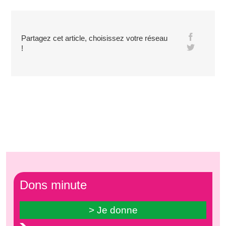
Partagez cet article, choisissez votre réseau
!
Dons minute