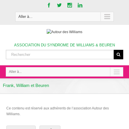
Aller à...
ASSOCIATION DU SYNDROME DE WILLIAMS & BEUREN
Aller à...
Frank, William et Beuren
Ce contenu est réservé aux adhérents de l’association Autour des
Williams.