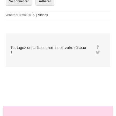
Se connecter
Adhérer
vendredi 8 mai 2015
|
Videos
Partagez cet article, choisissez votre réseau
!