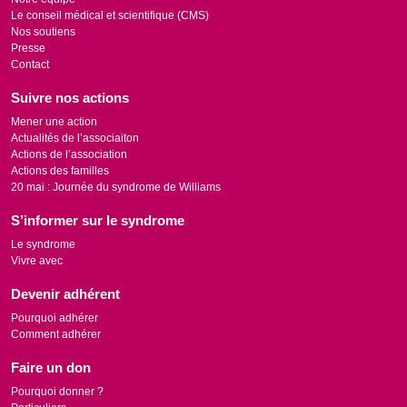
Le conseil médical et scientifique (CMS)
Nos soutiens
Presse
Contact
Suivre nos actions
Mener une action
Actualités de l’associaiton
Actions de l’association
Actions des familles
20 mai : Journée du syndrome de Williams
S’informer sur le syndrome
Le syndrome
Vivre avec
Devenir adhérent
Pourquoi adhérer
Comment adhérer
Faire un don
Pourquoi donner ?