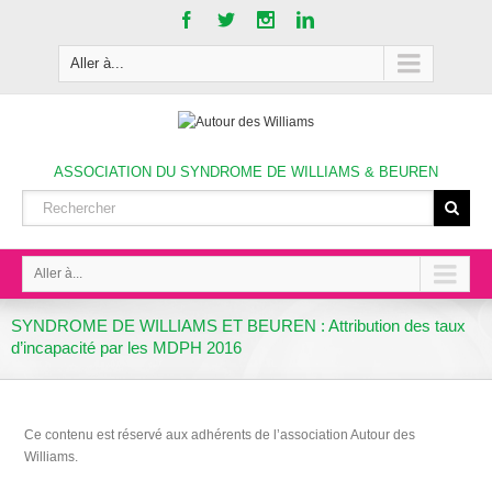
Aller à...
ASSOCIATION DU SYNDROME DE WILLIAMS & BEUREN
Aller à...
SYNDROME DE WILLIAMS ET BEUREN : Attribution des taux
d’incapacité par les MDPH 2016
Ce contenu est réservé aux adhérents de l’association Autour des
Williams.