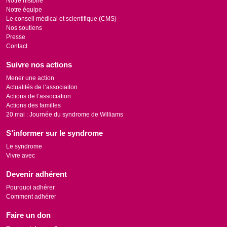
Notre histoire
Notre équipe
Le conseil médical et scientifique (CMS)
Nos soutiens
Presse
Contact
Suivre nos actions
Mener une action
Actualités de l’associaiton
Actions de l’association
Actions des familles
20 mai : Journée du syndrome de Williams
S’informer sur le syndrome
Le syndrome
Vivre avec
Devenir adhérent
Pourquoi adhérer
Comment adhérer
Faire un don