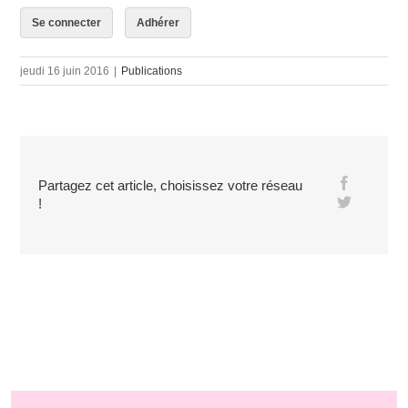
Se connecter
Adhérer
jeudi 16 juin 2016
|
Publications
Partagez cet article, choisissez votre réseau
!