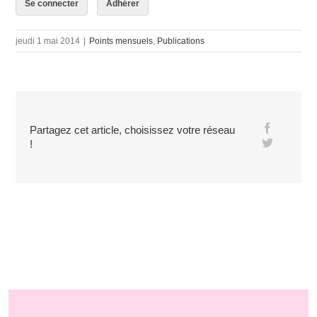
Se connecter
Adhérer
jeudi 1 mai 2014
|
Points mensuels
,
Publications
Partagez cet article, choisissez votre réseau
!