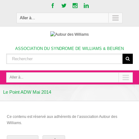
Aller à...
ASSOCIATION DU SYNDROME DE WILLIAMS & BEUREN
Aller à...
Le Point ADW Mai 2014
Ce contenu est réservé aux adhérents de l’association Autour des
Williams.