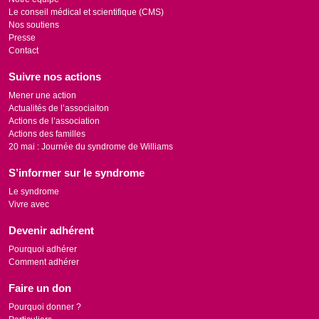
Le conseil médical et scientifique (CMS)
Nos soutiens
Presse
Contact
Suivre nos actions
Mener une action
Actualités de l’associaiton
Actions de l’association
Actions des familles
20 mai : Journée du syndrome de Williams
S’informer sur le syndrome
Le syndrome
Vivre avec
Devenir adhérent
Pourquoi adhérer
Comment adhérer
Faire un don
Pourquoi donner ?