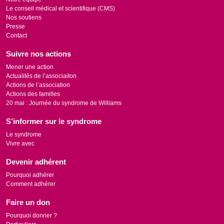
Le conseil médical et scientifique (CMS)
Nos soutiens
Presse
Contact
Suivre nos actions
Mener une action
Actualités de l’associaiton
Actions de l’association
Actions des familles
20 mai : Journée du syndrome de Williams
S’informer sur le syndrome
Le syndrome
Vivre avec
Devenir adhérent
Pourquoi adhérer
Comment adhérer
Faire un don
Pourquoi donner ?