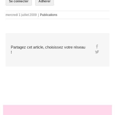
Se connecter
Adhérer
mercredi 1 juillet 2009
|
Publications
Partagez cet article, choisissez votre réseau
!