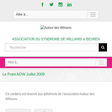
Aller à...
ASSOCIATION DU SYNDROME DE WILLIAMS & BEUREN
Aller à...
Le Point ADW Juillet 2009
Ce contenu est réservé aux adhérents de l’association Autour des
Williams.