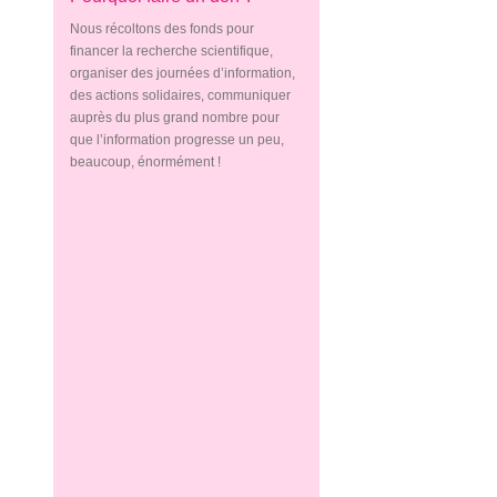
Nous récoltons des fonds pour
financer la recherche scientifique,
organiser des journées d’information,
des actions solidaires, communiquer
auprès du plus grand nombre pour
que l’information progresse un peu,
beaucoup, énormément !