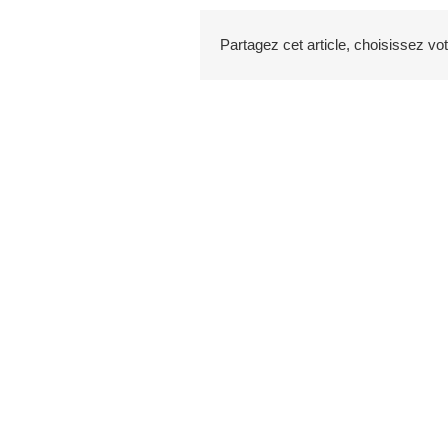
Partagez cet article, choisissez vo