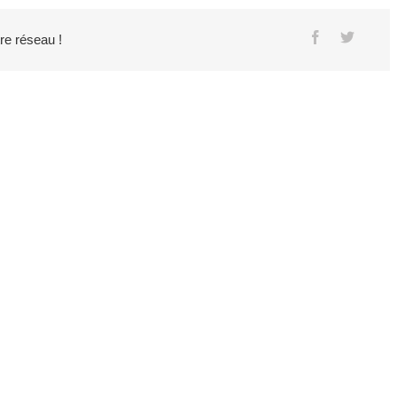
tre réseau !