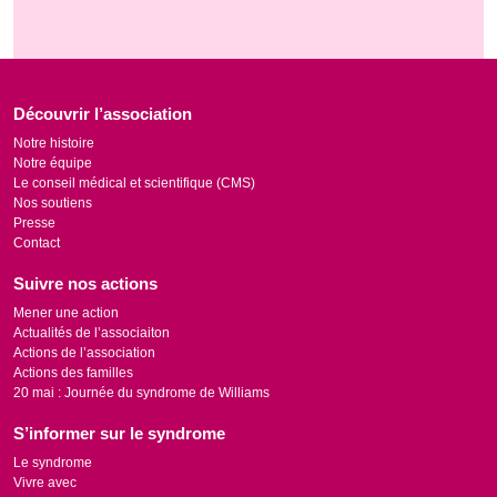
Découvrir l’association
Notre histoire
Notre équipe
Le conseil médical et scientifique (CMS)
Nos soutiens
Presse
Contact
Suivre nos actions
Mener une action
Actualités de l’associaiton
Actions de l’association
Actions des familles
20 mai : Journée du syndrome de Williams
S’informer sur le syndrome
Le syndrome
Vivre avec