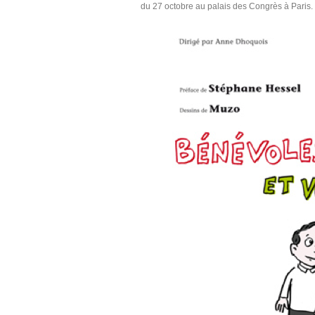
du 27 octobre au palais des Congrès à Paris.