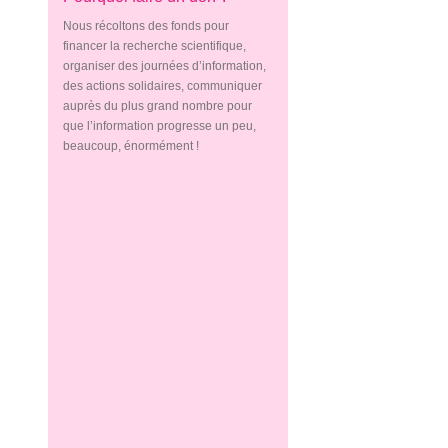
Nous récoltons des fonds pour
financer la recherche scientifique,
organiser des journées d’information,
des actions solidaires, communiquer
auprès du plus grand nombre pour
que l’information progresse un peu,
beaucoup, énormément !