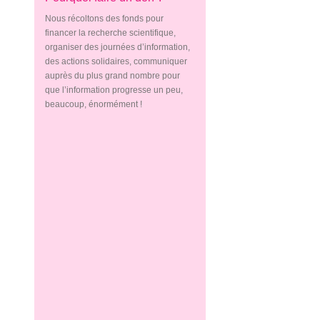
Nous récoltons des fonds pour
financer la recherche scientifique,
organiser des journées d’information,
des actions solidaires, communiquer
auprès du plus grand nombre pour
que l’information progresse un peu,
beaucoup, énormément !