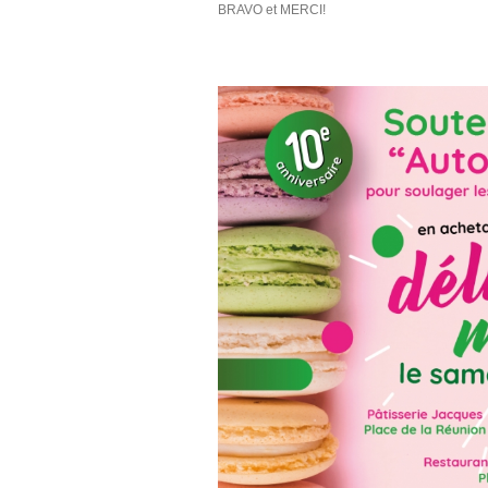
BRAVO et MERCI!