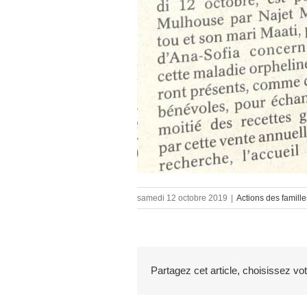
samedi 12 octobre 2019
|
Actions des famille
Partagez cet article, choisissez vo