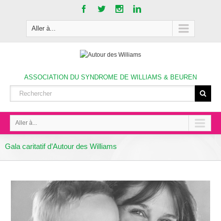
Aller à...
ASSOCIATION DU SYNDROME DE WILLIAMS & BEUREN
Aller à...
Gala caritatif d’Autour des Williams