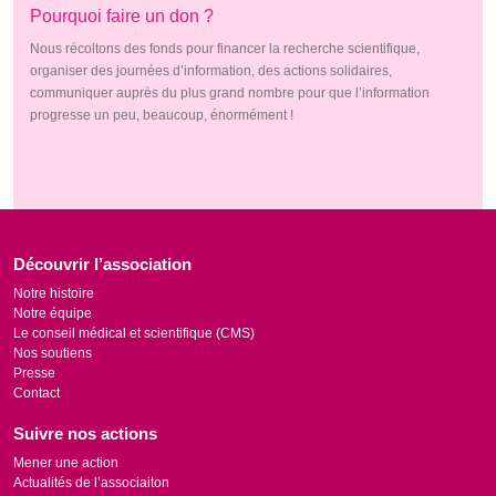
Pourquoi faire un don ?
Nous récoltons des fonds pour financer la recherche scientifique,
organiser des journées d’information, des actions solidaires,
communiquer auprès du plus grand nombre pour que l’information
progresse un peu, beaucoup, énormément !
Découvrir l’association
Notre histoire
Notre équipe
Le conseil médical et scientifique (CMS)
Nos soutiens
Presse
Contact
Suivre nos actions
Mener une action
Actualités de l’associaiton