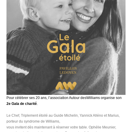
Pour célébrer ses 20 ans, l’association Autour desWilliams organise son
2e Gala de charité
.
Le Chef, Triplement étoilé au Guide Michelin, Yannick Alléno et Marius,
porteur du syndrome de Williams,
vous invitent dès maintenant à réserver votre table. Ophélie Meunier,