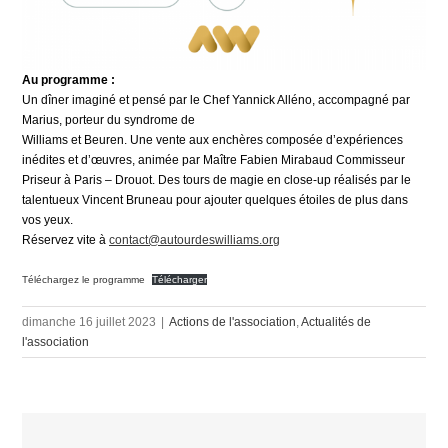
Au programme :
Un dîner imaginé et pensé par le Chef Yannick Alléno, accompagné par
Marius, porteur du syndrome de
Williams et Beuren. Une vente aux enchères composée d’expériences
inédites et d’œuvres, animée par Maître Fabien Mirabaud Commisseur
Priseur à Paris – Drouot. Des tours de magie en close-up réalisés par le
talentueux Vincent Bruneau pour ajouter quelques étoiles de plus dans
vos yeux.
Réservez vite à
contact@autourdeswilliams.org
Téléchargez le programme
Télécharger
dimanche 16 juillet 2023
|
Actions de l'association
,
Actualités de
l'association