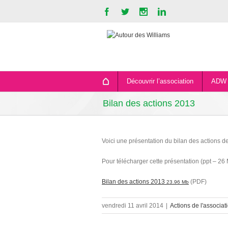
Découvrir l’association
ADW 
Bilan des actions 2013
Voici une présentation du bilan des actions d
Pour télécharger cette présentation (ppt – 26
Bilan des actions 2013
(PDF)
23.96 Mb
vendredi 11 avril 2014
|
Actions de l'associat