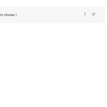
tre réseau !