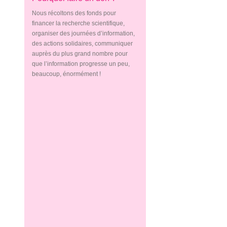
Nous récoltons des fonds pour
financer la recherche scientifique,
organiser des journées d’information,
des actions solidaires, communiquer
auprès du plus grand nombre pour
que l’information progresse un peu,
beaucoup, énormément !