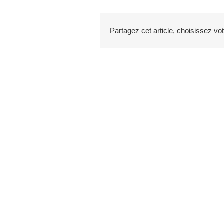
Partagez cet article, choisissez vo