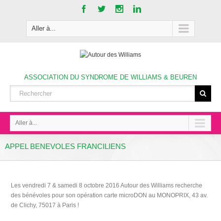
Aller à...
ASSOCIATION DU SYNDROME DE WILLIAMS & BEUREN
Aller à...
APPEL BENEVOLES FRANCILIENS
Les vendredi 7 & samedi 8 octobre 2016 Autour des Williams recherche
des bénévoles pour son opération carte microDON au MONOPRIX, 43 av.
de Clichy, 75017 à Paris !